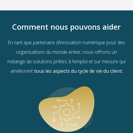
Comment nous pouvons aider
En tant que partenaire d’innovation numérique pour des
organisations du monde entier, nous offrons un
mélange de solutions prêtes à l’emploi et sur mesure qui
améliorent
tous les aspects du cycle de vie du client.