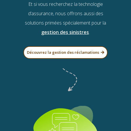
Et si vous recherchez la technologie
d’assurance, nous offrons aussi des
solutions primées spécialement pour la
gestion des sinistres
.
Découvrez la gestion des réclamations