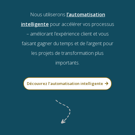
Nous utiliserons
l’automatisation
intelligente
pour accélérer vos processus
– améliorant l’expérience client et vous
faisant gagner du temps et de l’argent pour
les projets de transformation plus
importants.
Découvrez l’automatisation intelligente