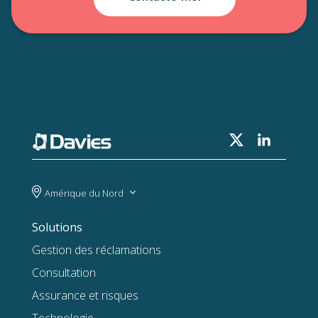
Amérique du Nord
Solutions
Gestion des réclamations
Consultation
Assurance et risques