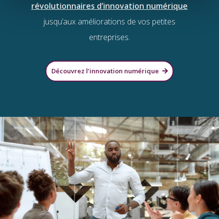
révolutionnaires d’innovation numérique
jusqu’aux améliorations de vos petites
entreprises.
Découvrez l’innovation numérique