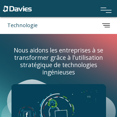
Technologie
Nous aidons les entreprises à se
transformer grâce à l’utilisation
stratégique de technologies
ingénieuses