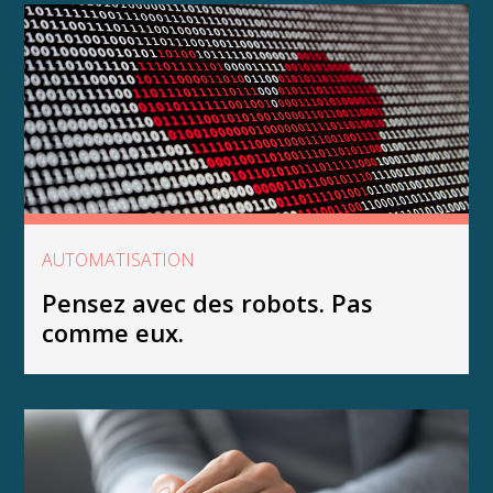
AUTOMATISATION
Pensez avec des robots. Pas
comme eux.