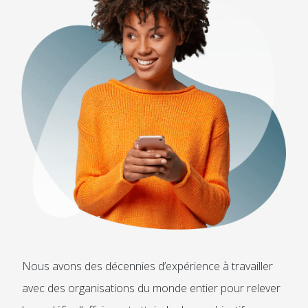
Nous avons des décennies d’expérience à travailler
avec des organisations du monde entier pour relever