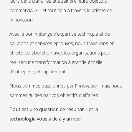
leurs défis d’affaires et atteindre leurs objectifs
commerciaux – et tout cela à travers le prisme de
l’innovation.
Avec le bon mélange d’expertise technique et de
solutions et services éprouvés, nous travaillons en
étroite collaboration avec les organisations pour
réaliser une transformation à grande échelle
d’entreprise, et rapidement.
Nous sommes passionnés par l’innovation, mais nous
sommes guidés par vos objectifs d’affaires.
Tout est une question de résultat – et la
technologie vous aide à y arriver.