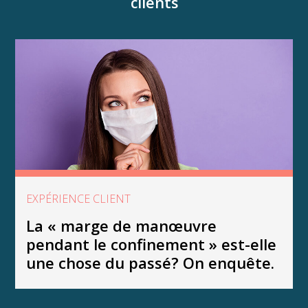
clients
EXPÉRIENCE CLIENT
La « marge de manœuvre
pendant le confinement » est-elle
une chose du passé? On enquête.