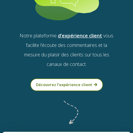
Notre plateforme
d’expérience client
vous
facilite l’écoute des commentaires et la
mesure du plaisir des clients sur tous les
canaux de contact.
Découvrez l’expérience client