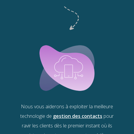
Nous vous aiderons à exploiter la meilleure
technologie de
gestion des contacts
pour
ravir les clients dès le premier instant où ils