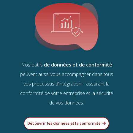
Nos outils
de données et de conformité
peuvent aussi vous accompagner dans tous
vos processus d’intégration – assurant la
conformité de votre entreprise et la sécurité
de vos données.
Découvrir les données et la conformité