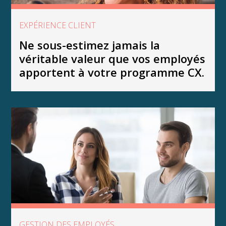
EXPÉRIENCE CLIENT
Ne sous-estimez jamais la
véritable valeur que vos employés
apportent à votre programme CX.
GESTION DES EMPLOYÉS