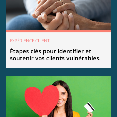
EXPÉRIENCE CLIENT
Étapes clés pour identifier et
soutenir vos clients vulnérables.