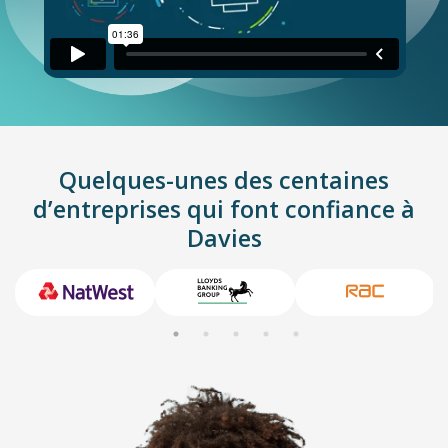
Quelques-unes des centaines
d’entreprises qui font confiance à
Davies