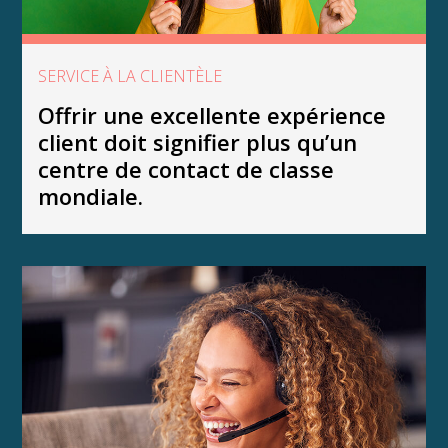
SERVICE À LA CLIENTÈLE
Offrir une excellente expérience
client doit signifier plus qu’un
centre de contact de classe
mondiale.