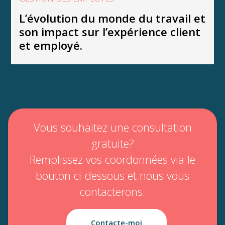
L’évolution du monde du travail et
son impact sur l’expérience client
et employé.
Vous souhaitez une consultation
gratuite?
Remplissez vos coordonnées via le
bouton ci-dessous et nous vous
contacterons.
Contacte-moi