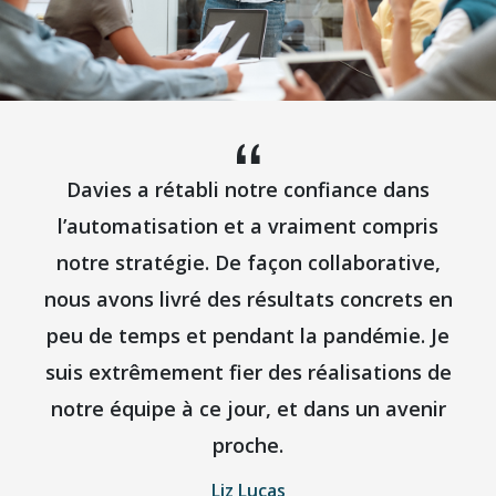
Davies a rétabli notre confiance dans
l’automatisation et a vraiment compris
notre stratégie. De façon collaborative,
nous avons livré des résultats concrets en
peu de temps et pendant la pandémie. Je
suis extrêmement fier des réalisations de
notre équipe à ce jour, et dans un avenir
proche.
Liz Lucas