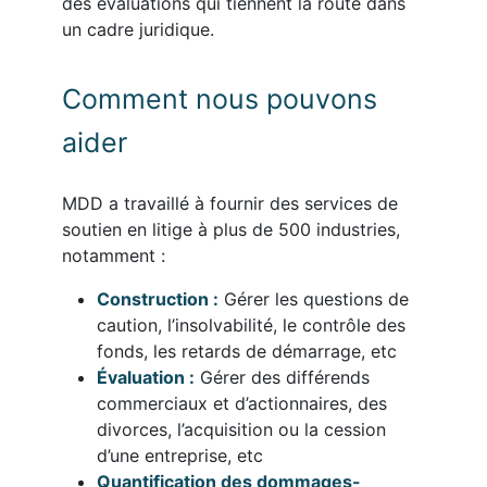
des évaluations qui tiennent la route dans
un cadre juridique.
Comment nous pouvons
aider
MDD a travaillé à fournir des services de
soutien en litige à plus de 500 industries,
notamment :
Construction :
Gérer les questions de
caution, l’insolvabilité, le contrôle des
fonds, les retards de démarrage, etc
Évaluation :
Gérer des différends
commerciaux et d’actionnaires, des
divorces, l’acquisition ou la cession
d’une entreprise, etc
Quantification des dommages-