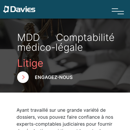
MDD Comptabilité
médico-légale
Litige
ENGAGEZ-NOUS
Ayant travaillé sur une grande variété de
dossiers, vous pouvez faire confiance à nos
experts-comptables judiciaires pour fournir