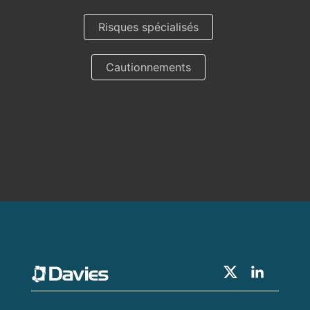
Risques spécialisés
Cautionnements