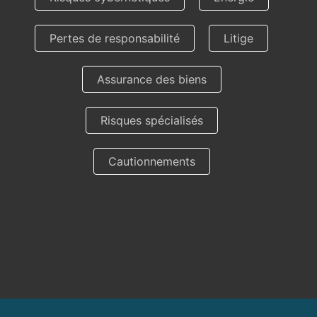
Pertes de responsabilité
Litige
Assurance des biens
Risques spécialisés
Cautionnements