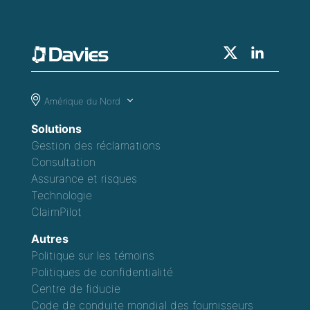
Amérique du Nord
Solutions
Gestion des réclamations
Consultation
Assurance et risques
Technologie
ClaimPilot
Autres
Politique sur les témoins
Politiques de confidentialité
Centre de fiducie
Code de conduite mondial des fournisseurs