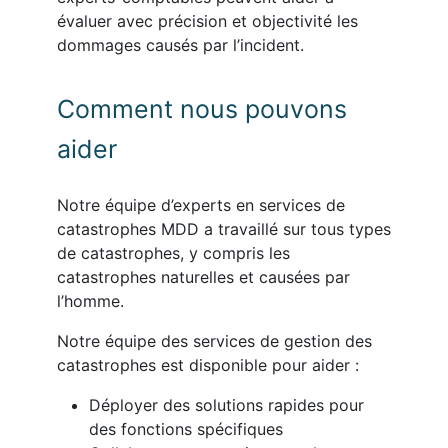
évaluer avec précision et objectivité les
dommages causés par l’incident.
Comment nous pouvons
aider
Notre équipe d’experts en services de
catastrophes MDD a travaillé sur tous types
de catastrophes, y compris les
catastrophes naturelles et causées par
l’homme.
Notre équipe des services de gestion des
catastrophes est disponible pour aider :
Déployer des solutions rapides pour
des fonctions spécifiques