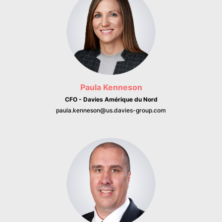
Paula Kenneson
CFO - Davies Amérique du Nord
paula.kenneson@us.davies-group.com