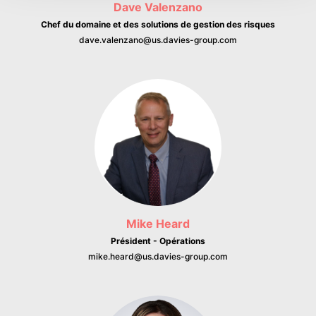
Dave Valenzano
Chef du domaine et des solutions de gestion des risques
dave.valenzano@us.davies-group.com
Mike Heard
Président - Opérations
mike.heard@us.davies-group.com