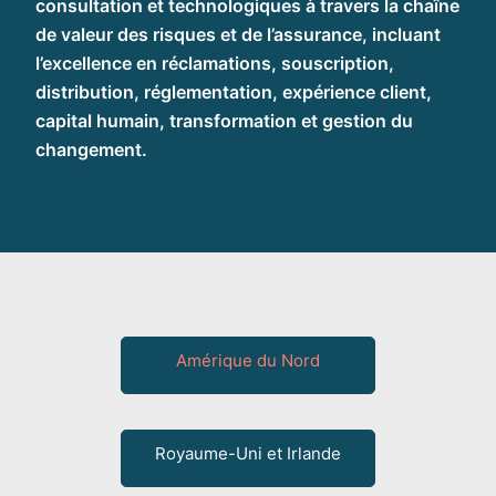
consultation et technologiques à travers la chaîne
de valeur des risques et de l’assurance, incluant
l’excellence en réclamations, souscription,
distribution, réglementation, expérience client,
capital humain, transformation et gestion du
changement.
Amérique du Nord
Royaume-Uni et Irlande