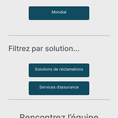
Mondial
Filtrez par solution...
Solutions de réclamations
Services d’assurance
Rencontrez l’équipe