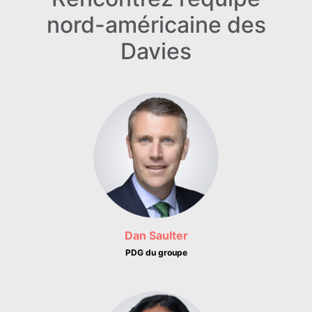
nord-américaine
des
Davies
Dan Saulter
PDG du groupe