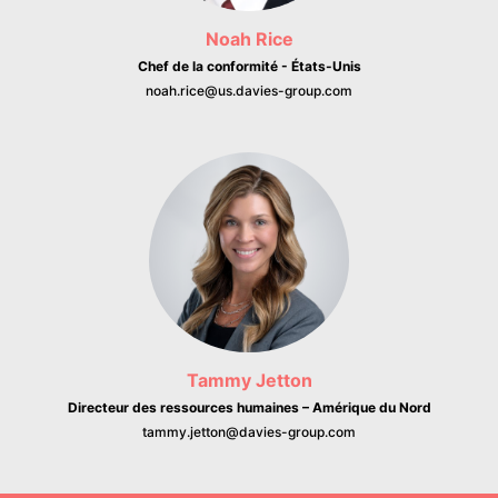
Noah Rice
Chef de la conformité - États-Unis
noah.rice@us.davies-group.com
Tammy Jetton
Directeur des ressources humaines – Amérique du Nord
tammy.jetton@davies-group.com