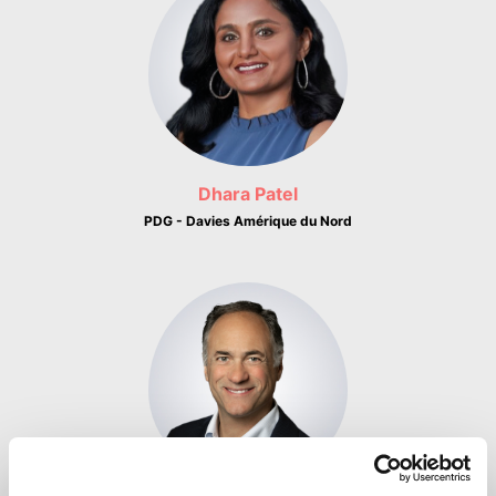
Dhara Patel
PDG - Davies Amérique du Nord