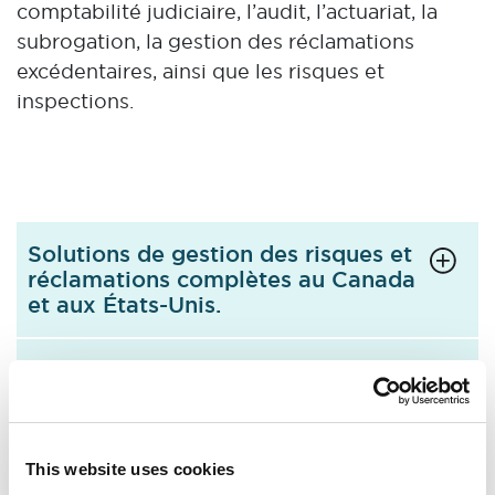
comptabilité judiciaire, l’audit, l’actuariat, la
subrogation, la gestion des réclamations
excédentaires, ainsi que les risques et
inspections.
Solutions de gestion des risques et
réclamations complètes au Canada
et aux États-Unis.
Ce que cela signifie pour vous
This website uses cookies