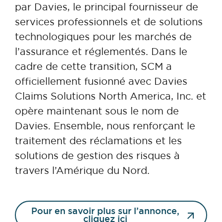
par Davies, le principal fournisseur de
services professionnels et de solutions
technologiques pour les marchés de
l’assurance et réglementés. Dans le
cadre de cette transition, SCM a
officiellement fusionné avec Davies
Claims Solutions North America, Inc. et
opère maintenant sous le nom de
Davies. Ensemble, nous renforçant le
traitement des réclamations et les
solutions de gestion des risques à
travers l’Amérique du Nord.
Pour en savoir plus sur l’annonce,
cliquez ici