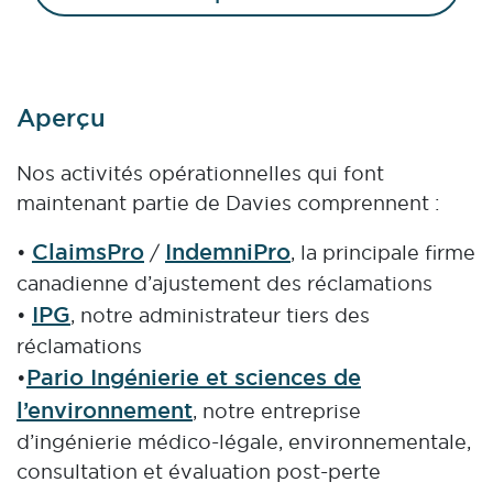
Aperçu
Nos activités opérationnelles qui font
maintenant partie de Davies comprennent :
ClaimsPro
IndemniPro
•
/
, la principale firme
canadienne d’ajustement des réclamations
IPG
•
, notre administrateur tiers des
réclamations
Pario Ingénierie et sciences de
•
l’environnement
, notre entreprise
d’ingénierie médico-légale, environnementale,
consultation et évaluation post-perte