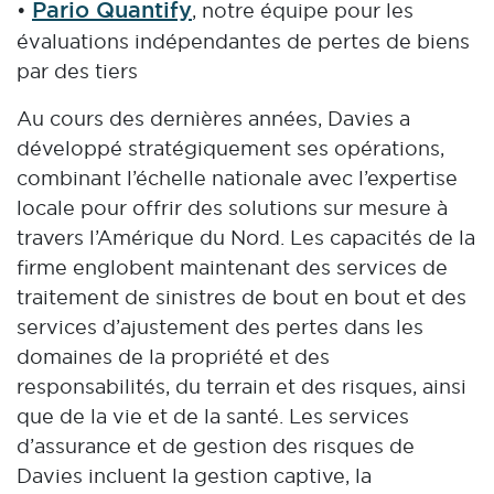
Pario Quantify
•
, notre équipe pour les
évaluations indépendantes de pertes de biens
par des tiers
Au cours des dernières années, Davies a
développé stratégiquement ses opérations,
combinant l’échelle nationale avec l’expertise
locale pour offrir des solutions sur mesure à
travers l’Amérique du Nord. Les capacités de la
firme englobent maintenant des services de
traitement de sinistres de bout en bout et des
services d’ajustement des pertes dans les
domaines de la propriété et des
responsabilités, du terrain et des risques, ainsi
que de la vie et de la santé. Les services
d’assurance et de gestion des risques de
Davies incluent la gestion captive, la