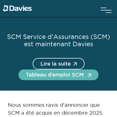
SCM Service d'Assurances (SCM)
est maintenant Davies
Lire la suite
Tableau d’emploi SCM
Nous sommes ravis d’annoncer que
SCM a été acquis en décembre 2025